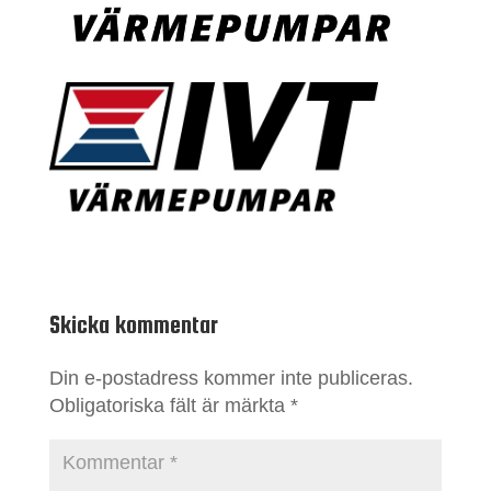
Skicka kommentar
Din e-postadress kommer inte publiceras.
Obligatoriska fält är märkta
*