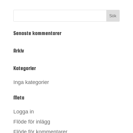
Senaste kommentarer
Arkiv
Kategorier
Inga kategorier
Meta
Logga in
Flöde för inlägg
Flöde för kommentarer