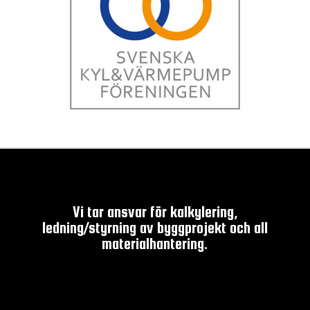
Vi tar ansvar för kalkylering,
ledning/styrning av byggprojekt och all
materialhantering.