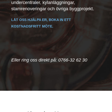
undercentraler, kylanläggningar,
stamrenoveringar och övriga byggprojekt.
LÅT OSS HJÄLPA ER, BOKA IN ETT
KOSTNADSFRITT MÖTE.
Eller ring oss direkt på: 0766-32 62 30