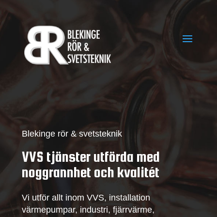
Blekinge rör & svetsteknik
VVS tjänster utförda med
noggrannhet och kvalitét
Vi utför allt inom VVS, installation
värmepumpar, industri, fjärrvärme,