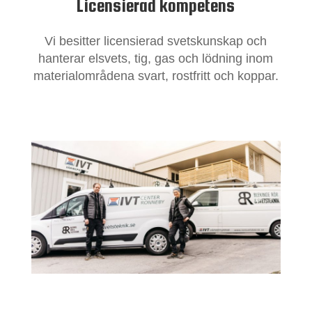
Licensierad kompetens
Vi besitter licensierad svetskunskap och
hanterar elsvets, tig, gas och lödning inom
materialområdena svart, rostfritt och koppar.