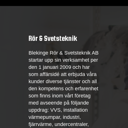
Rör & Svetsteknik
Blekinge Rör & Svetsteknik AB
startar upp sin verksamhet per
den 1 januari 2009 och har
som affärsidé att erbjuda våra
kunder diverse tjänster och all
den kompetens och erfarenhet
som finns inom vårt företag
med avseende på följande
uppdrag: VVS, installation
värmepumpar, industri,
fjärrvärme, undercentraler,