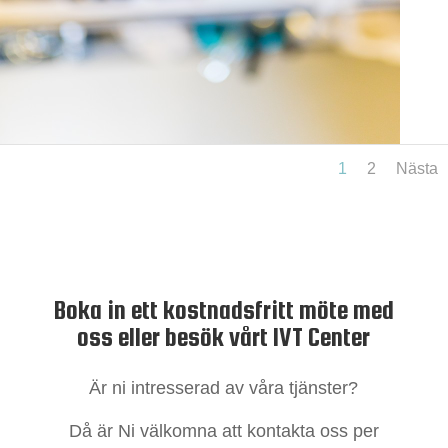
1
2
Nästa
Boka in ett kostnadsfritt möte med
oss eller besök vårt IVT Center
Är ni intresserad av våra tjänster?
Då är Ni välkomna att kontakta oss per