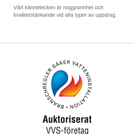
Vårt kännetecken är noggrannhet och
kvalitetstänkande vid alla typer av uppdrag.